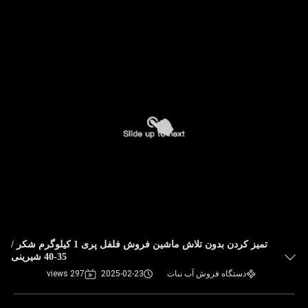
تمیز کردن بدون تلاش ماشین فروش فلفل پری 1 کیلوگرم شکر /
35-40 شیرینی
دستگاه فروش آب نبات
2025-02-23
297 views