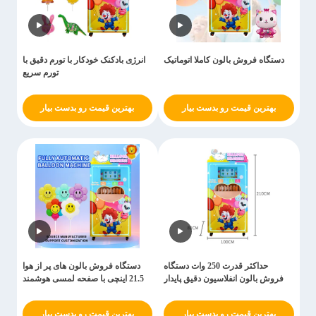
دستگاه فروش بالون کاملا اتوماتیک
انرژی بادکنک خودکار با تورم دقیق با
تورم سریع
بهترین قیمت رو بدست بیار
بهترین قیمت رو بدست بیار
حداکثر قدرت 250 وات دستگاه
دستگاه فروش بالون های پر از هوا
فروش بالون انفلاسیون دقیق پایدار
21.5 اینچی با صفحه لمسی هوشمند
بهترین قیمت رو بدست بیار
بهترین قیمت رو بدست بیار