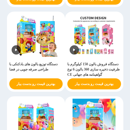
دستگاه فروش بالون 150 کیلوگرم با
دستگاه توزیع بالون های بادکنکی با
ظرفیت ذخیره سازی 360 بالون 6 نوع
طراحی صرفه جویی در فضا
گواهینامه های جهانی CE
بهترین قیمت رو بدست بیار
بهترین قیمت رو بدست بیار