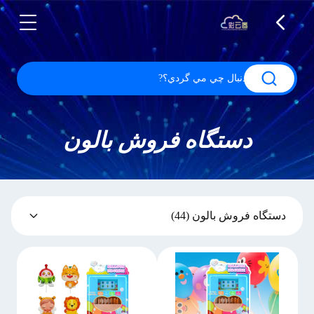
دستگاه فروش بالون
دستگاه فروش بالون
(44)