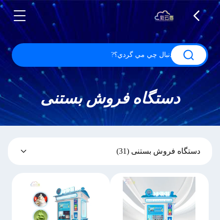
دستگاه فروش بستنی
دستگاه فروش بستنی
(31)