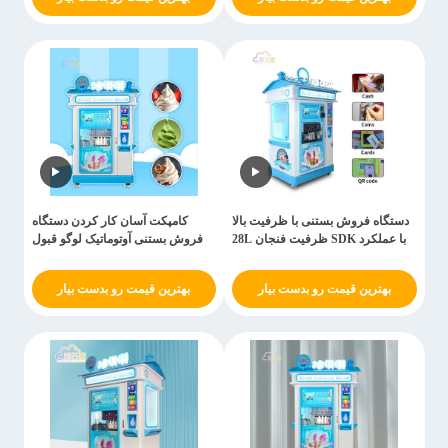
دستگاه فروش بستنی با ظرفیت بالا
کامپکت آسان کار کردن دستگاه
با عملکرد SDK ظرفیت فنجان 28L
فروش بستنی آوتوماتیک لوگو قبول
بهترین قیمت رو بدست بیار
بهترین قیمت رو بدست بیار