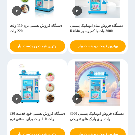
دستگاه فروش تمام اتوماتیک بستنی
دستگاه فروش بستنی نرم 110 ولت
3000 وات با کمپرسور R404a
220 ولت
بهترین قیمت رو بدست بیار
بهترین قیمت رو بدست بیار
دستگاه فروش اتوماتیک بستنی 3000
دستگاه فروش بستنی خود خدمت 220
وات برای پارک های تفریحی
ولت 110 ولت برای بستنی نرم
بهترین قیمت رو بدست بیار
بهترین قیمت رو بدست بیار