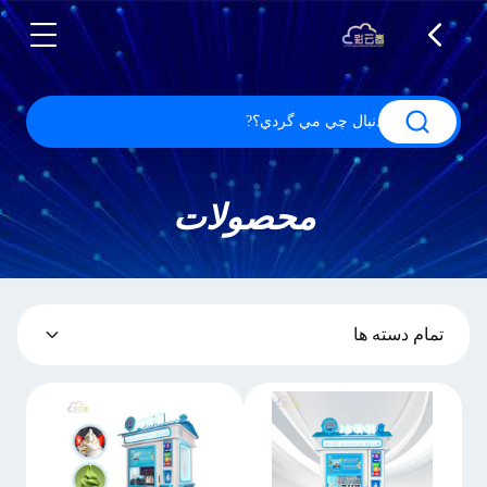
محصولات
تمام دسته ها