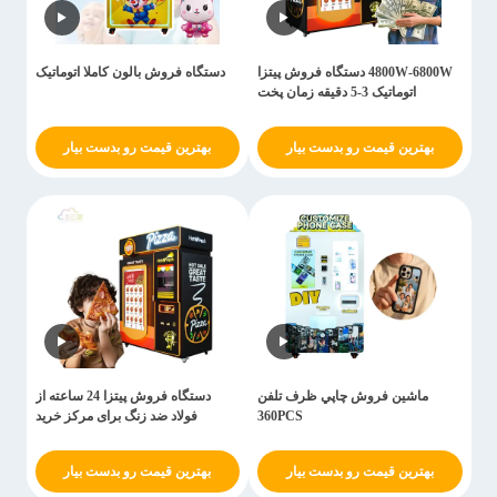
4800W-6800W دستگاه فروش پیتزا
دستگاه فروش بالون کاملا اتوماتیک
اتوماتیک 3-5 دقیقه زمان پخت
بهترین قیمت رو بدست بیار
بهترین قیمت رو بدست بیار
ماشين فروش چاپي ظرف تلفن
دستگاه فروش پیتزا 24 ساعته از
360PCS
فولاد ضد زنگ برای مرکز خرید
بهترین قیمت رو بدست بیار
بهترین قیمت رو بدست بیار