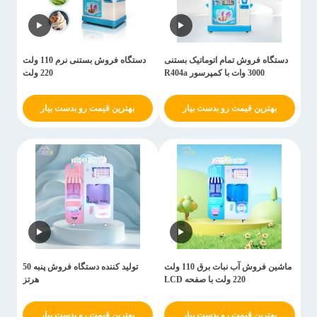
دستگاه فروش تمام اتوماتیک بستنی
دستگاه فروش بستنی نرم 110 ولت
3000 وات با کمپرسور R404a
220 ولت
بهترین قیمت رو بدست بیار
بهترین قیمت رو بدست بیار
ماشين فروش آب نبات برق 110 ولت
تولید کننده دستگاه فروش پنبه 50
220 ولت با صفحه LCD
هرتز
بهترین قیمت رو بدست بیار
بهترین قیمت رو بدست بیار