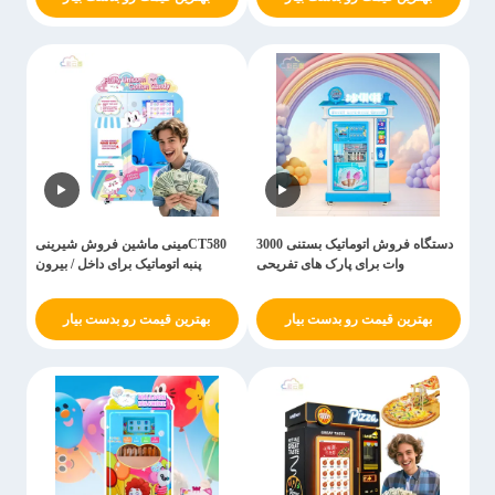
دستگاه فروش اتوماتیک بستنی 3000
CT580مینی ماشین فروش شیرینی
وات برای پارک های تفریحی
پنبه اتوماتیک برای داخل / بیرون
بهترین قیمت رو بدست بیار
بهترین قیمت رو بدست بیار