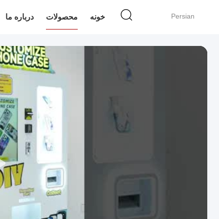
Persian
خونه
محصولات
درباره ما