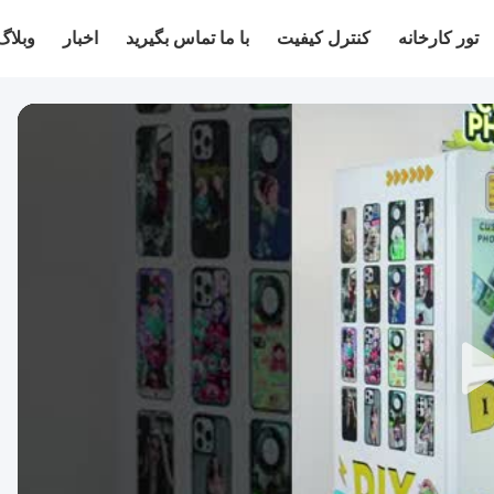
تور کارخانه
کنترل کیفیت
با ما تماس بگیرید
اخبار
وبلاگ