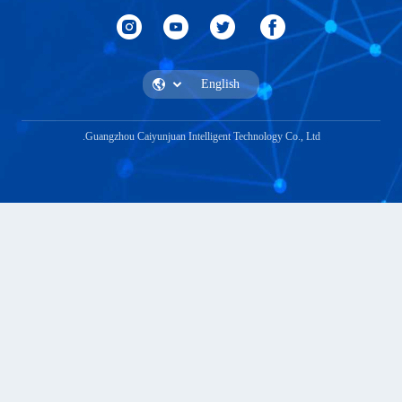
Guangzhou Caiyunjuan Intelligent Technology Co., 